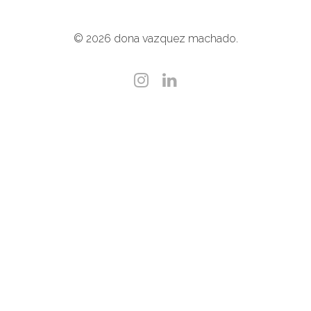
© 2026 dona vazquez machado.